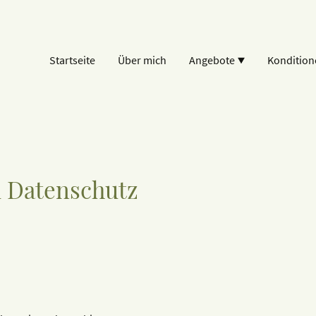
Startseite
Über mich
Angebote
Kondition
 Datenschutz