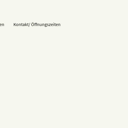
en
Kontakt/ Öffnungszeiten