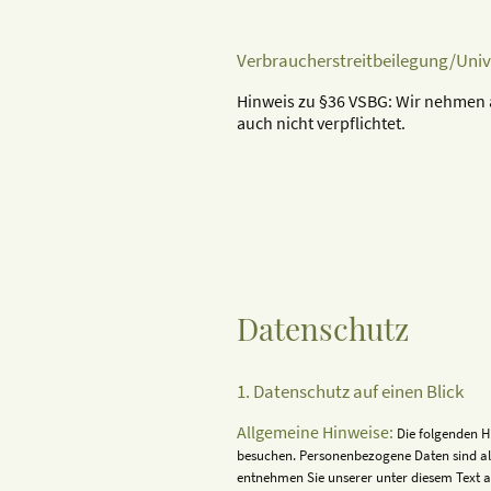
Verbraucherstreitbeilegung/Univ
Hinweis zu §36 VSBG: Wir nehmen a
auch nicht verpflichtet.
Datenschutz
1. Datenschutz auf einen Blick
Allgemeine Hinweise:
Die folgenden H
besuchen. Personenbezogene Daten sind all
entnehmen Sie unserer unter diesem Text 