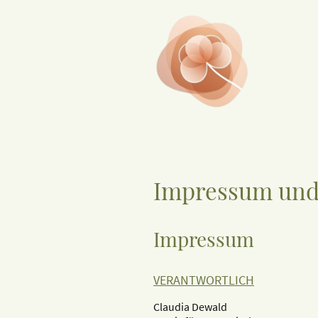
Impressum und
Impressum
VERANTWORTLICH
Claudia Dewald